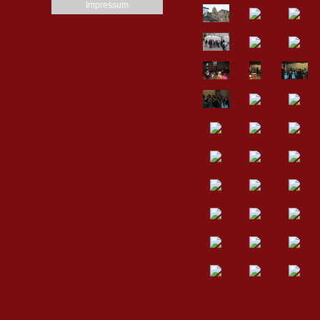
Impressum